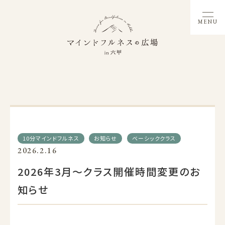
MENU
10分マインドフルネス
お知らせ
ベーシッククラス
2026.2.16
2026年3月～クラス開催時間変更のお
知らせ