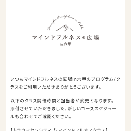
いつもマインドフルネスの広場in六甲のプログラム/ク
ラスをご利用いただきありがとうございます。
以下のクラス開催時間と担当者が変更となります。
添付させていただきました、新しいコーススケジュー
ルも合わせてご確認ください。
【トラウマセンシティブ・マインドフルネスクラス】