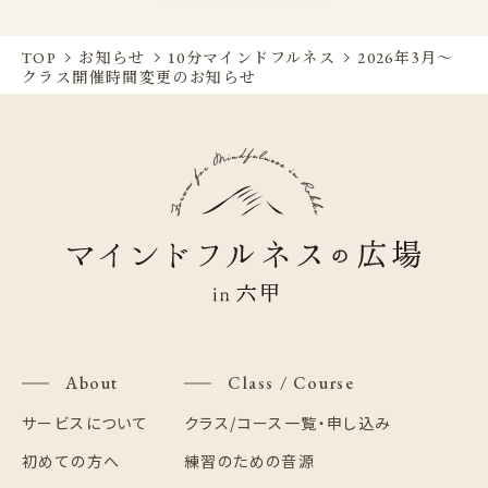
TOP
お知らせ
10分マインドフルネス
2026年3月～
クラス開催時間変更のお知らせ
About
Class / Course
サービスについて
クラス/コース一覧・申し込み
初めての方へ
練習のための音源