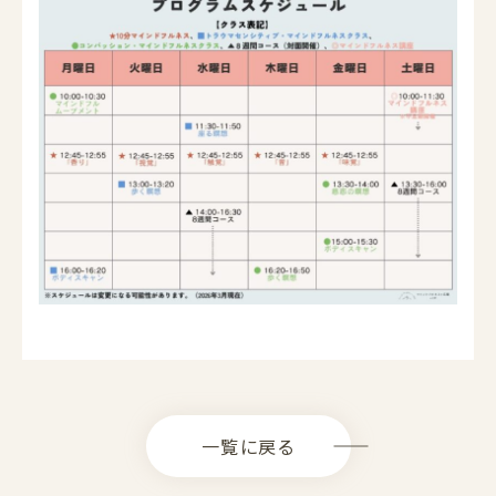
一覧に戻る