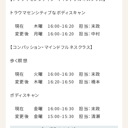
トラウマセンシティブなボディスキャン
現在 木曜 16:00-16:20 担当：末政
変更後 月曜 16:00-16:20 担当：中村
【コンパッション・マインドフルネスクラス】
歩く瞑想
現在 火曜 16:00-16:30 担当：末政
変更後 木曜 16:20-16:50 担当：橋本
ボディスキャン
現在 金曜 16:00-16:30 担当：末政
変更後 金曜 15:00-15:30 担当：清瀬